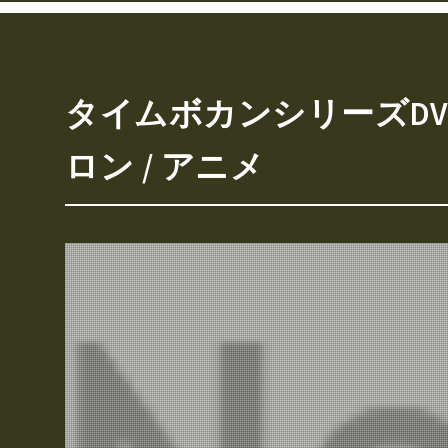
タイムボカンシリーズDVD
ロン / アニメ