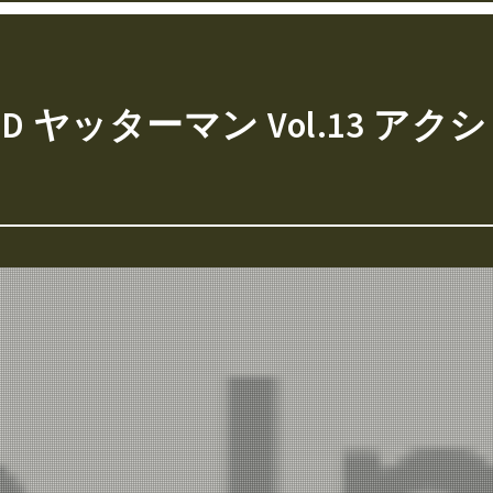
 ヤッターマン Vol.13 ア