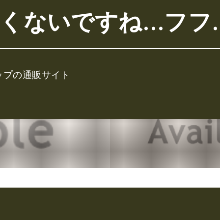
くないですね…フフ
ップの通販サイト