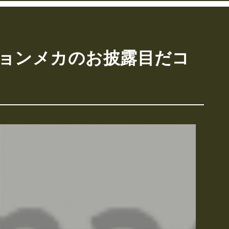
クションメカのお披露目だコ