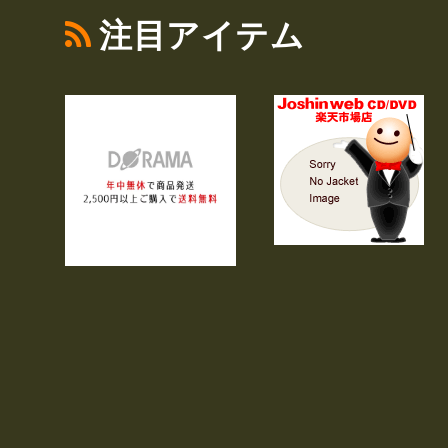
注目アイテム