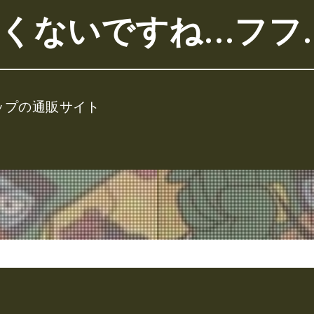
くないですね…フフ
ップの通販サイト