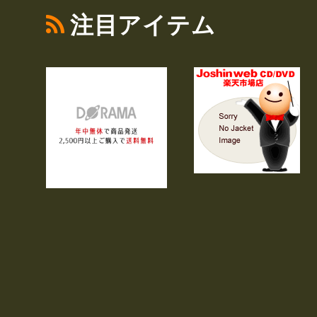
注目アイテム