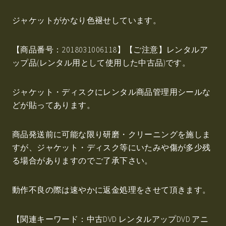
ジャケットがかなり色褪せしています。
【商品番号：2018031006118】【ご注意】レンタルア
ップ品(レンタル用として使用した中古品)です。
ジャケット・ディスクにレンタル商品管理用シールな
どが貼ってあります。
商品発送前に可能な限り研磨・クリーニングを施しま
すが、ジャケット・ディスク等にいたみや傷が多少残
る場合がありますのでご了承下さい。
動作不良の際は速やかに返金処理をさせて頂きます。
【関連キーワード：中古DVD レンタルアップDVD アニ