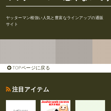
ヤッターマン根強い人気と豊富なラインアップの通販
サイト
TOPページに戻る
注目アイテム