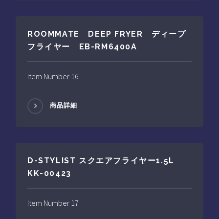
ROOMMATE DEEP FRYER ディープ
フライヤー EB-RM6400A
Item Number 16
商品詳細
D-STYLIST スクエアフライヤー1.5L
KK-00423
Item Number 17