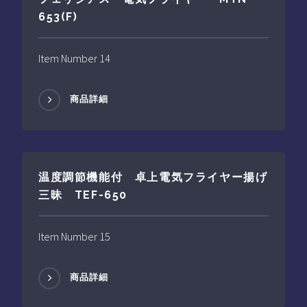
653(F)
Item Number 14
商品詳細
温度調節機能付 卓上電気フライヤー揚げ
三昧 TEF-650
Item Number 15
商品詳細