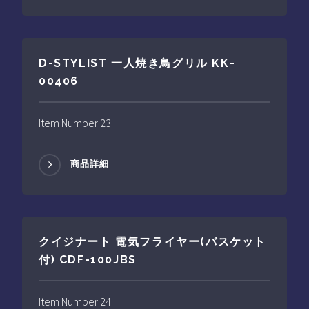
D-STYLIST 一人焼き鳥グリル KK-
00406
Item Number 23
商品詳細
クイジナート 電気フライヤー(バスケット
付) CDF-100JBS
Item Number 24