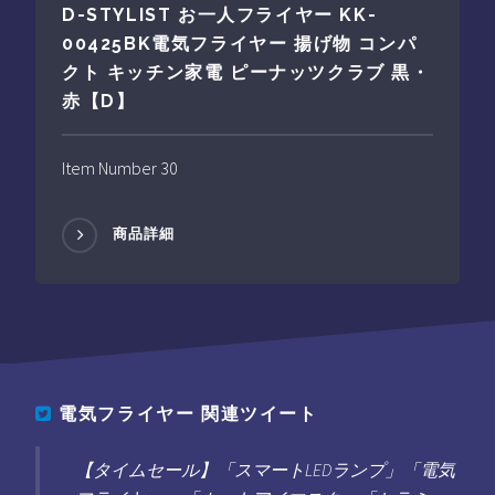
D-STYLIST お一人フライヤー KK-
00425BK電気フライヤー 揚げ物 コンパ
クト キッチン家電 ピーナッツクラブ 黒・
赤【D】
Item Number 30
商品詳細
電気フライヤー
関連ツイート
【タイムセール】「スマートLEDランプ」「電気