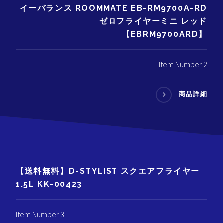
イーバランス ROOMMATE EB-RM9700A-RD
ゼロフライヤーミニ レッド
【EBRM9700ARD】
Item Number 2
商品詳細
【送料無料】D-STYLIST スクエアフライヤー
1.5L KK-00423
Item Number 3