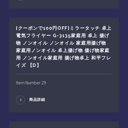
[クーポンで100円OFF]ミラータッチ 卓上
電気フライヤー G-3135家庭用 卓上 揚げ
物 ノンオイル ノンオイル 家庭用揚げ物
家庭用ノンオイル 卓上揚げ物 揚げ物家庭
用 ノンオイル家庭用 揚げ物卓上 和平フレ
イズ 【D】
Item Number 29
商品詳細