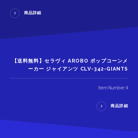
商品詳細
【送料無料】セラヴィ AROBO ポップコーンメ
ーカー ジャイアンツ CLV-342-GIANTS
Item Number 4
商品詳細