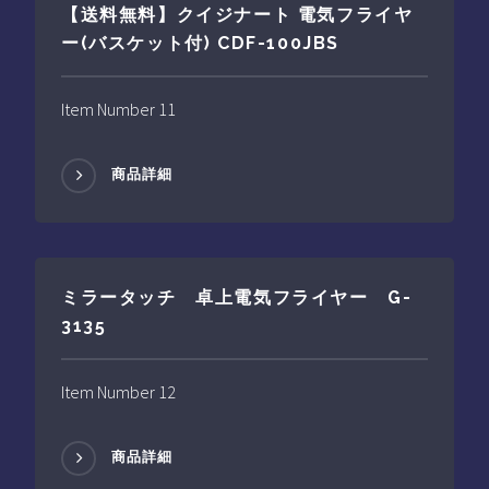
【送料無料】クイジナート 電気フライヤ
ー(バスケット付) CDF-100JBS
Item Number 11
商品詳細
ミラータッチ 卓上電気フライヤー G-
3135
Item Number 12
商品詳細