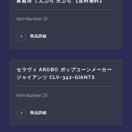
家庭用 てんぷら 天ぷら 【送料無料】
Item Number 19
商品詳細
セラヴィ AROBO ポップコーンメーカー
ジャイアンツ CLV-342-GIANTS
Item Number 20
商品詳細