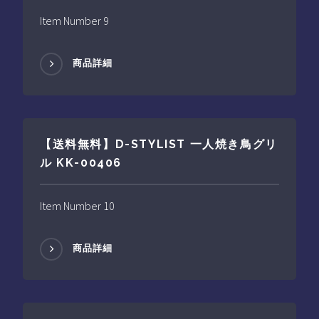
Item Number 9
商品詳細
【送料無料】D-STYLIST 一人焼き鳥グリ
ル KK-00406
Item Number 10
商品詳細