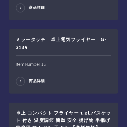
商品詳細
ミラータッチ 卓上電気フライヤー G-
3135
Item Number 18
商品詳細
卓上 コンパクト フライヤー 1.2Lバスケッ
ト 付き 温度調節 簡単 安全 揚げ物 串揚げ