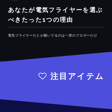
あなたが電気フライヤーを選ぶ
べきたった1つの理由
電気フライヤーだとか騒いでるのは一部のブロガーだけ
注目アイテム