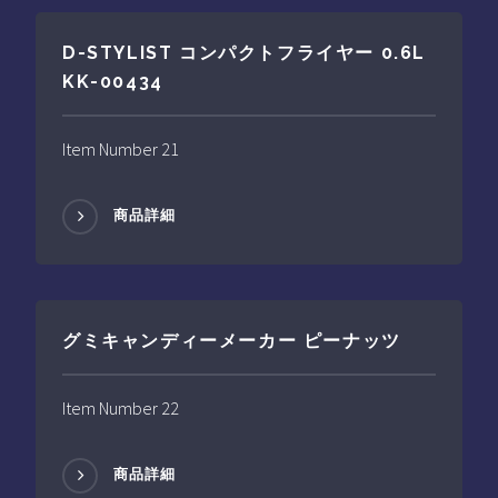
D-STYLIST コンパクトフライヤー 0.6L
KK-00434
Item Number 21
商品詳細
グミキャンディーメーカー ピーナッツ
Item Number 22
商品詳細