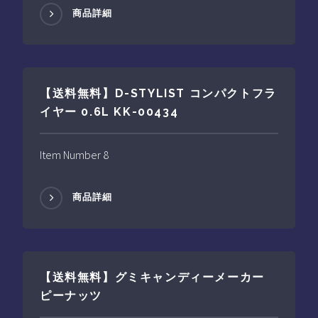
商品詳細
【送料無料】D-STYLIST コンパクトフラ
イヤー 0.6L KK-00434
Item Number 8
商品詳細
【送料無料】グミキャンディーメーカー
ピーナッツ