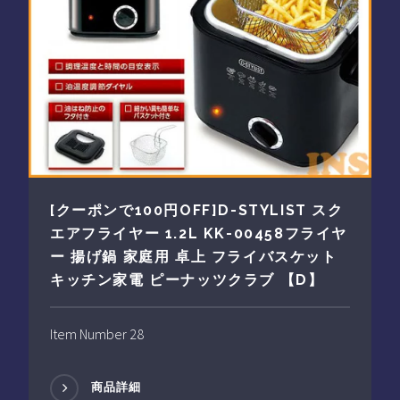
[クーポンで100円OFF]D-STYLIST スク
エアフライヤー 1.2L KK-00458フライヤ
ー 揚げ鍋 家庭用 卓上 フライバスケット
キッチン家電 ピーナッツクラブ 【D】
Item Number 28
商品詳細