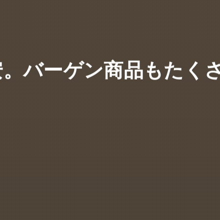
安。バーゲン商品もたくさ