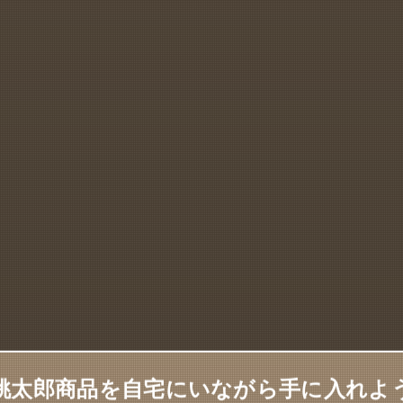
桃太郎商品を自宅にいながら手に入れよ